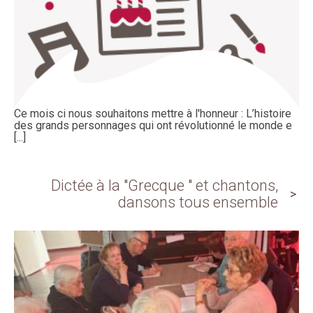
Ce mois ci nous souhaitons mettre à l'honneur : L’histoire
des grands personnages qui ont révolutionné le monde e
[...]
Dictée à la "Grecque " et chantons,
dansons tous ensemble