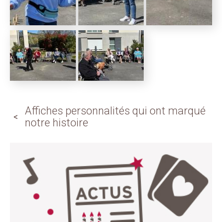
Affiches personnalités qui ont marqué
notre histoire